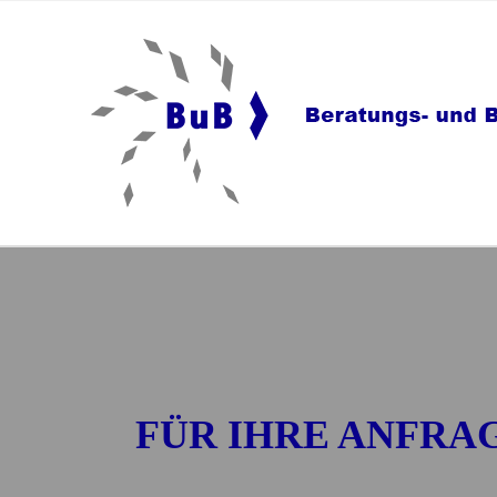
FÜR IHRE ANFRA