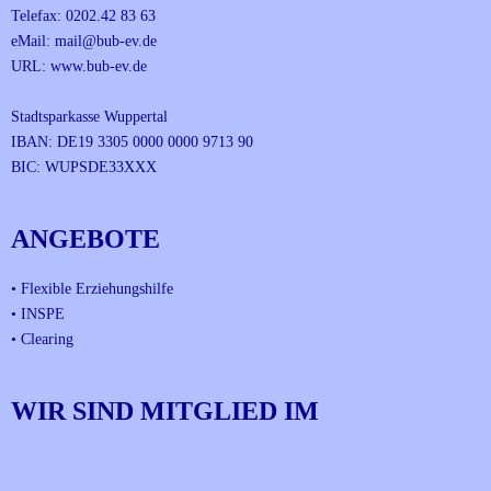
Telefax: 0202.42 83 63
eMail:
mail@bub-ev.de
URL:
www.bub-ev.de
Stadtsparkasse Wuppertal
IBAN: DE19 3305 0000 0000 9713 90
BIC: WUPSDE33XXX
ANGEBOTE
• Flexible Erziehungshilfe
• INSPE
• Clearing
WIR SIND MITGLIED IM