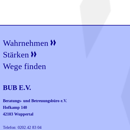
Wahrnehmen
Stärken
Wege finden
BUB E.V.
Beratungs- und Betreuungsbüro e.V.
Hofkamp 140
42103 Wuppertal
Telefon: 0202.42 83 04