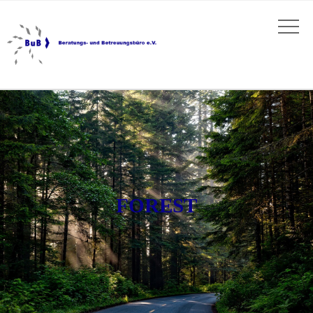
FOREST